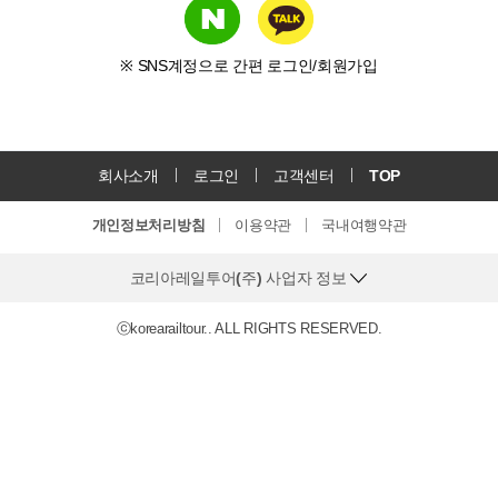
※ SNS계정으로 간편 로그인/회원가입
회사소개
로그인
고객센터
TOP
개인정보처리방침
이용약관
국내여행약관
코리아레일투어(주) 사업자 정보
ⓒkorearailtour.. ALL RIGHTS RESERVED.