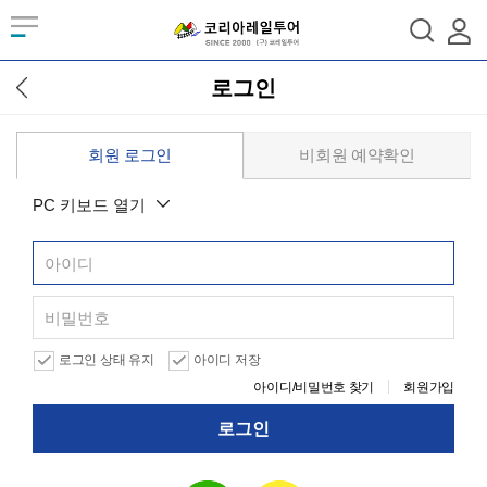
로그인
회원 로그인
비회원 예약확인
PC 키보드
열기
로그인 상태 유지
아이디 저장
아이디/비밀번호 찾기
회원가입
로그인